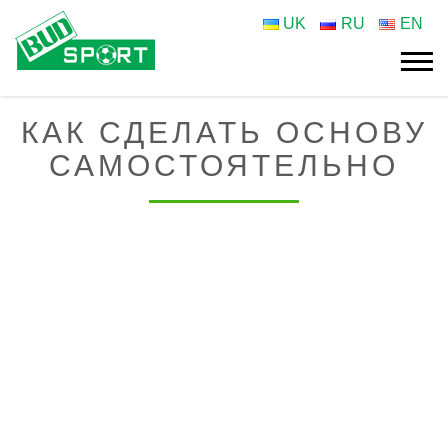
UK
RU
EN
КАК СДЕЛАТЬ ОСНОВУ
САМОСТОЯТЕЛЬНО