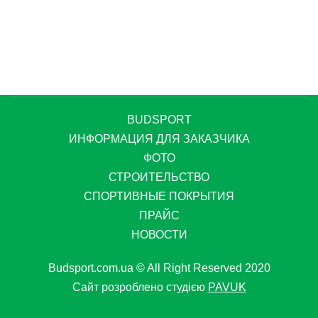
BUDSPORT
ИНФОРМАЦИЯ ДЛЯ ЗАКАЗЧИКА
ФОТО
СТРОИТЕЛЬСТВО
СПОРТИВНЫЕ ПОКРЫТИЯ
ПРАЙС
НОВОСТИ
Budsport.com.ua © All Right Reserved 2020
Сайт розроблено студією
PAVUK