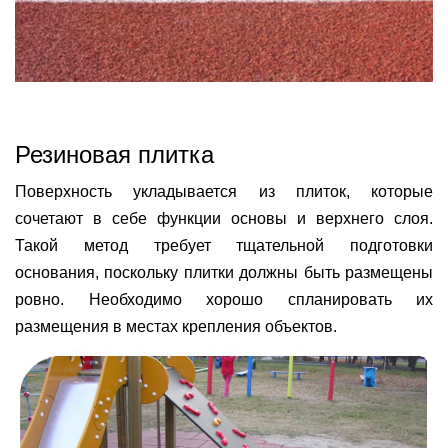
Резиновая плитка
Поверхность укладывается из плиток, которые
сочетают в себе функции основы и верхнего слоя.
Такой метод требует тщательной подготовки
основания, поскольку плитки должны быть размещены
ровно. Необходимо хорошо спланировать их
размещения в местах крепления объектов.