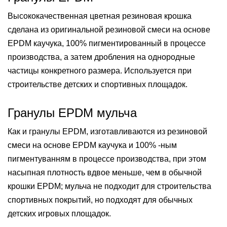
Высококачественная цветная резиновая крошка
сделана из оригинальной резиновой смеси на основе
EPDM каучука, 100% пигментированный в процессе
производства, а затем дробления на однородные
частицы конкретного размера. Используется при
строительстве детских и спортивных площадок.
Гранулы EPDM мульча
Как и гранулы EPDM, изготавливаются из резиновой
смеси на основе EPDM каучука и 100% -ным
пигментуванням в процессе производства, при этом
насыпная плотность вдвое меньше, чем в обычной
крошки EPDM; мульча не подходит для строительства
спортивных покрытий, но подходят для обычных
детских игровых площадок.