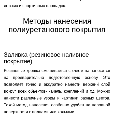
детских и спортивных площадок.
Методы нанесения
полиуретанового покрытия
Заливка (резиновое наливное
покрытие)
Резиновые крошка смешивается с клеем на наносится
на предварительно подготовленную основу. Это
позволяет точно и аккуратно нанести верхний слой
вокруг всех объектов- качель, креплений и т.д. Можно
нанести различные узоры и картинки разных цветов.
Такой метод нанесения особенно удобен на неровной
поверхности с волнами или холмами.