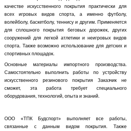
качестве искусственного покрытия практически для
всех игровых видов спорта, а именно футболу,
волейболу, баскетболу, теннису и другим. Применяется
для сплошного покрытия беговых дорожек, других
сооружений для легкой атлетики и неигровых видов
спорта. Также возможно использование для детских и
спортивных площадок.
Основные материалы импортного производства.
Самостоятельно выполнить работы по устройству
искусственного резинового покрытия Заказчик не
сможет, эта работа требует специального
оборудования, технологий, опыта и знаний.
ООО «ТПК Будспорт» выполняет все работы,
связанные с данным видом покрытия. Также