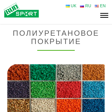
UK
RU
EN
ПОЛИУРЕТАНОВОЕ
ПОКРЫТИЕ