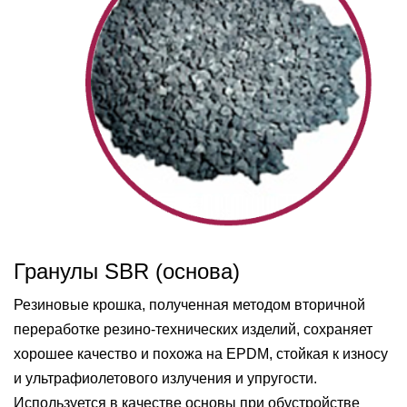
Гранулы SBR (основа)
Резиновые крошка, полученная методом вторичной
переработке резино-технических изделий, сохраняет
хорошее качество и похожа на EPDM, стойкая к износу
и ультрафиолетового излучения и упругости.
Используется в качестве основы при обустройстве