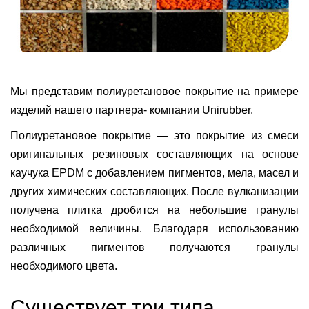
Мы представим полиуретановое покрытие на примере
изделий нашего партнера- компании Unirubber.
Полиуретановое покрытие — это покрытие из смеси
оригинальных резиновых составляющих на основе
каучука EPDM с добавлением пигментов, мела, масел и
других химических составляющих. После вулканизации
получена плитка дробится на небольшие гранулы
необходимой величины. Благодаря использованию
различных пигментов получаются гранулы
необходимого цвета.
Существует три типа