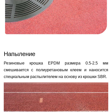
Напыление
Резиновые крошка EPDM размера 0.5-2.5 мм
смешивается с полиуретановым клеем и наносится
специальным распылителем на основу из крошки SBR.