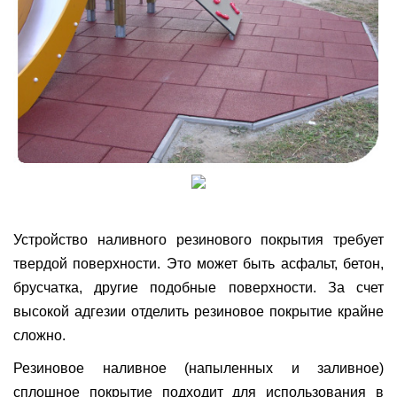
Устройство наливного резинового покрытия требует
твердой поверхности. Это может быть асфальт, бетон,
брусчатка, другие подобные поверхности. За счет
высокой адгезии отделить резиновое покрытие крайне
сложно.
Резиновое наливное (напыленных и заливное)
сплошное покрытие подходит для использования в