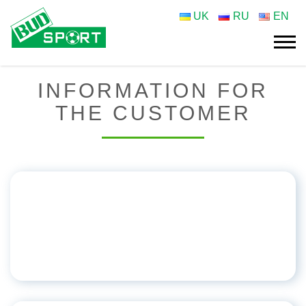
UK
RU
EN
INFORMATION FOR
THE CUSTOMER