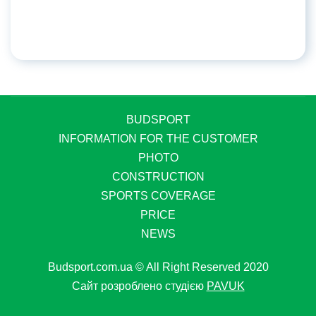
BUDSPORT
INFORMATION FOR THE CUSTOMER
PHOTO
CONSTRUCTION
SPORTS COVERAGE
PRICE
NEWS
Budsport.com.ua © All Right Reserved 2020
Сайт розроблено студією
PAVUK