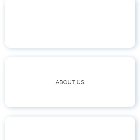
ABOUT US