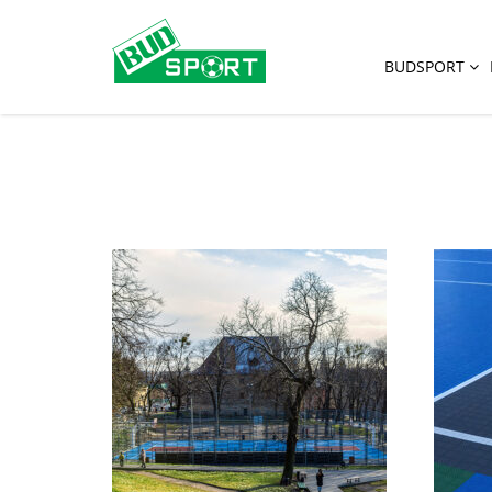
BUDSPORT