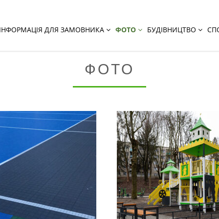
ІНФОРМАЦІЯ ДЛЯ ЗАМОВНИКА
ФОТО
БУДІВНИЦТВО
СП
ФОТО