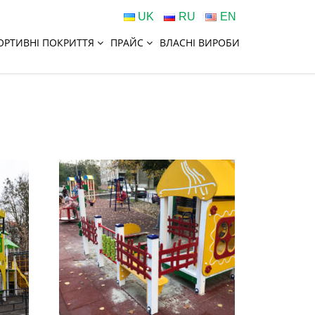
UK
RU
EN
ОРТИВНІ ПОКРИТТЯ
ПРАЙС
ВЛАСНІ ВИРОБИ