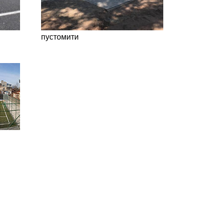
пустомити